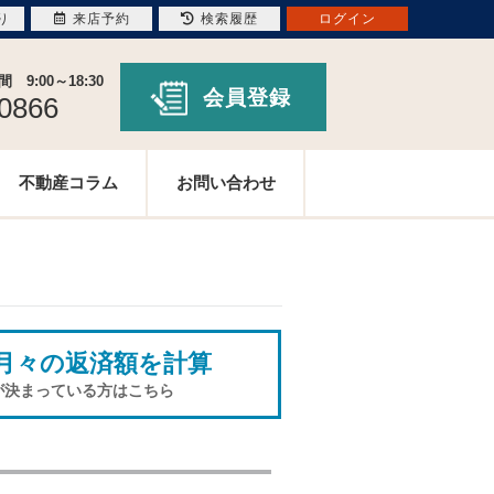
り
来店予約
検索履歴
ログイン
9:00～18:30
会員登録
-0866
不動産コラム
お問い合わせ
月々の返済額を計算
が決まっている方はこちら