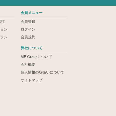
会員メニュー
魅力
会員登録
ション
ログイン
プラン
会員規約
弊社について
ME Groupについて
会社概要
個人情報の取扱いについて
サイトマップ