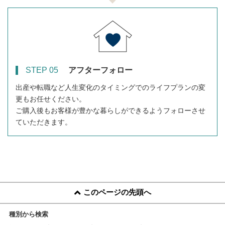
STEP 05
アフターフォロー
出産や転職など人生変化のタイミングでのライフプランの変
更もお任せください。
ご購入後もお客様が豊かな暮らしができるようフォローさせ
ていただきます。
このページの先頭へ
種別から検索