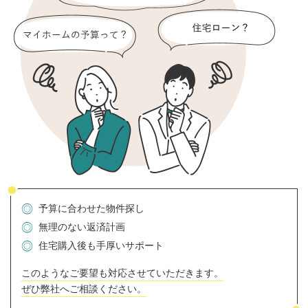
予算に合わせた物件探し
無理のない返済計画
住宅購入後も手厚いサポート
このようなご要望も対応させていただきます。
ぜひ弊社へご相談ください。