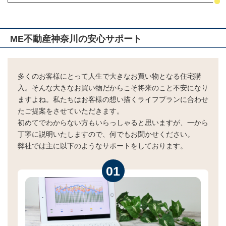
ME不動産神奈川の安心サポート
多くのお客様にとって人生で大きなお買い物となる住宅購
入。そんな大きなお買い物だからこそ将来のこと不安になり
ますよね。私たちはお客様の想い描くライフプランに合わせ
たご提案をさせていただきます。
初めてでわからない方もいらっしゃると思いますが、一から
丁寧に説明いたしますので、何でもお聞かせください。
弊社では主に以下のようなサポートをしております。
01