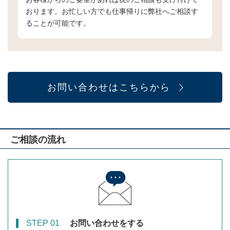
おります。お忙しい方でも仕事帰りに弊社へご相談す
ることが可能です。
お問い合わせはこちらから
ご相談の流れ
STEP 01
お問い合わせをする