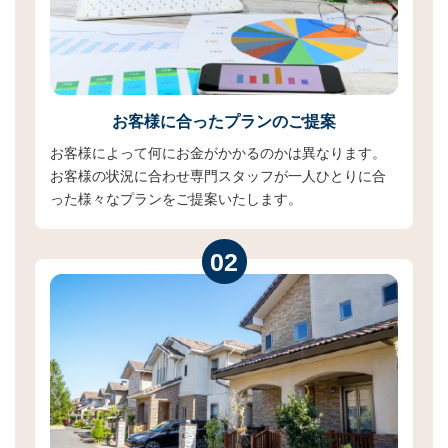
お客様に合った
プランのご提案
お客様によって何にお金がかかるのかは異なります。
お客様の状況に合わせ専門スタッフが一人ひとりに合
った様々なプランをご提案いたします。
02