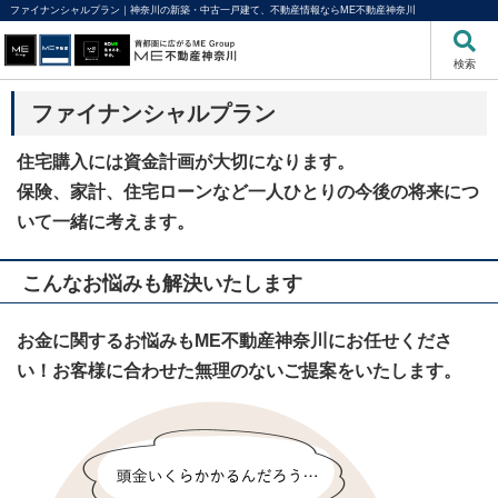
ファイナンシャルプラン｜神奈川の新築・中古一戸建て、不動産情報ならME不動産神奈川
検索
ファイナンシャルプラン
住宅購入には資金計画が大切になります。
保険、家計、住宅ローンなど一人ひとりの今後の将来につ
いて一緒に考えます。
こんなお悩みも解決いたします
お金に関するお悩みも
ME不動産神奈川にお任せくださ
い！
お客様に合わせた無理のないご提案をいたします。