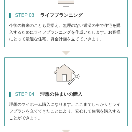
STEP 03
ライフプランニング
今後の将来のことも見据え、無理のない返済の中で住宅を購
入するためにライフプランニングを作成いたします。お客様
にとって最適な住宅、資金計画を立てていきます。
STEP 04
理想の住まいの購入
理想のマイホーム購入になります。ここまでしっかりとライ
フプランを立ててきたことにより、安心して住宅を購入する
ことができます。