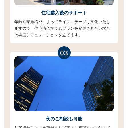
住宅購入後のサポート
年齢や家族構成によってライフステージは変化いたし
ますので、住宅購入後でもプランを変更されたい場合
は再度シミュレーションを立てます。
03
夜のご相談も可能
お客様からのご要望があれば夜のご相談も受け付けて