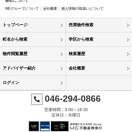
弊社について
MEグループについて
会社概要
個人情報の取扱いについて
トップページ
売買物件検索
町名から検索
学区から検索
物件閲覧履歴
検索履歴
アドバイザー紹介
会社概要
ログイン
046-294-0866
営業時間：9:00～18:30
定休日：水曜日