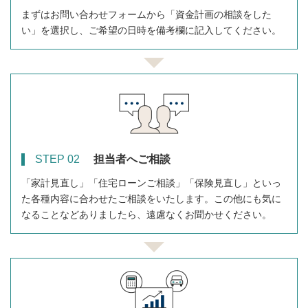
まずはお問い合わせフォームから「資金計画の相談をした
い」を選択し、ご希望の日時を備考欄に記入してください。
STEP 02
担当者へご相談
「家計見直し」「住宅ローンご相談」「保険見直し」といっ
た各種内容に合わせたご相談をいたします。この他にも気に
なることなどありましたら、遠慮なくお聞かせください。