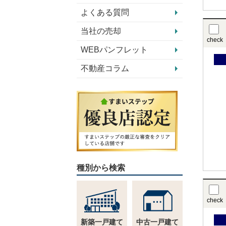
よくある質問
当社の売却
check
WEBパンフレット
不動産コラム
種別から検索
check
新築一戸建て
中古一戸建て