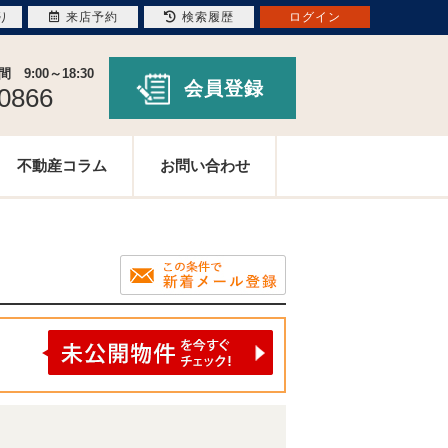
り
来店予約
検索履歴
ログイン
9:00～18:30
会員登録
-0866
不動産コラム
お問い合わせ