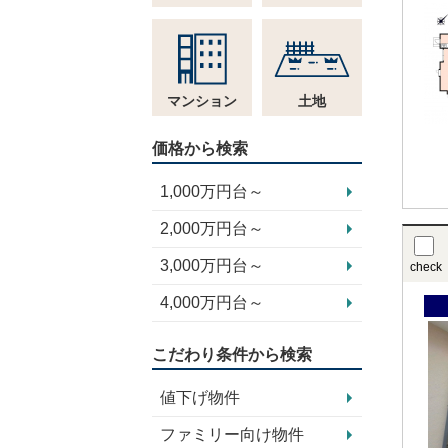
マンション
土地
価格から検索
1,000万円台～
2,000万円台～
3,000万円台～
check
4,000万円台～
こだわり条件から検索
値下げ物件
ファミリー向け物件