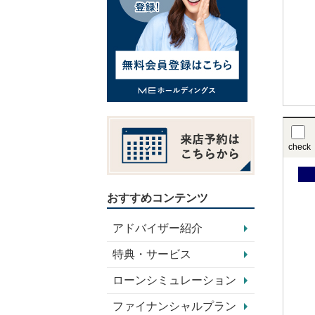
check
おすすめコンテンツ
アドバイザー紹介
特典・サービス
ローンシミュレーション
ファイナンシャルプラン