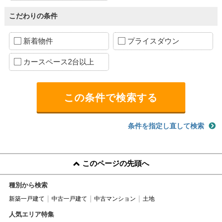
こだわりの条件
新着物件
プライスダウン
カースペース2台以上
条件を指定し直して検索
このページの先頭へ
種別から検索
新築一戸建て
中古一戸建て
中古マンション
土地
人気エリア特集