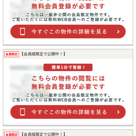
【会員様限定で公開中！】
会員限定
【会員様限定で公開中！】
会員限定