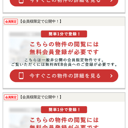
【会員様限定で公開中！】
会員限定
【会員様限定で公開中！】
会員限定