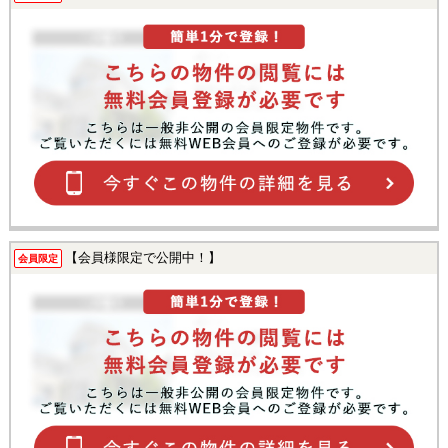
【会員様限定で公開中！】
会員限定