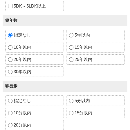
5DK～5LDK以上
築年数
指定なし
5年以内
10年以内
15年以内
20年以内
25年以内
30年以内
駅徒歩
指定なし
5分以内
10分以内
15分以内
20分以内