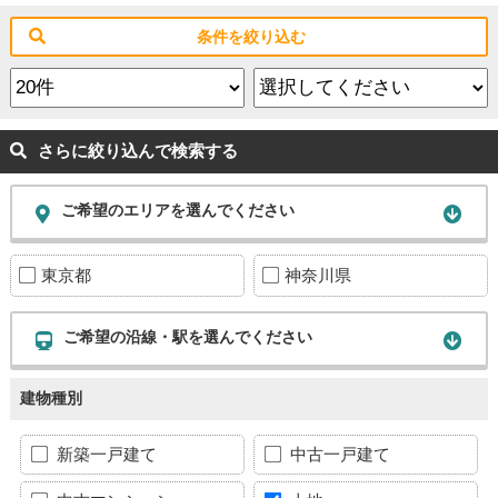
条件を絞り込む
さらに絞り込んで検索する
ご希望のエリアを選んでください
東京都
神奈川県
ご希望の沿線・駅を選んでください
建物種別
新築一戸建て
中古一戸建て