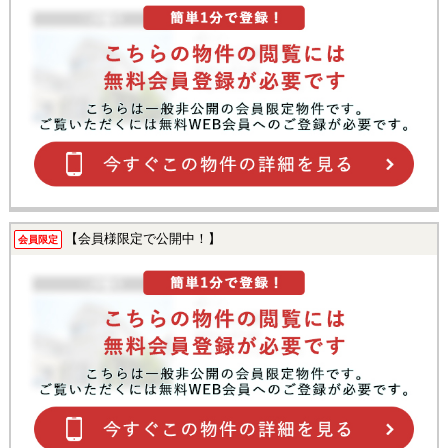
【会員様限定で公開中！】
会員限定