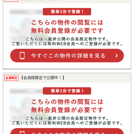
【会員様限定で公開中！】
会員限定