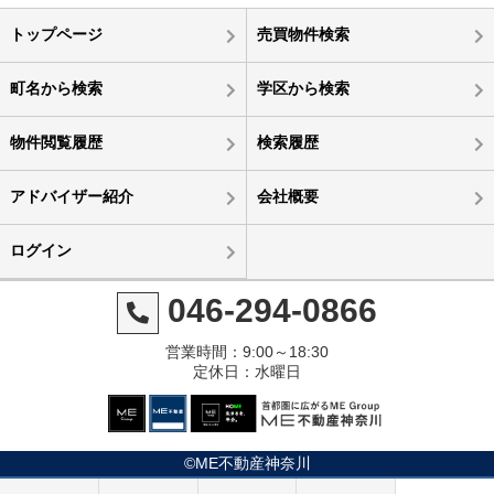
トップページ
売買物件検索
町名から検索
学区から検索
物件閲覧履歴
検索履歴
アドバイザー紹介
会社概要
ログイン
046-294-0866
営業時間：9:00～18:30
定休日：水曜日
©ME不動産神奈川