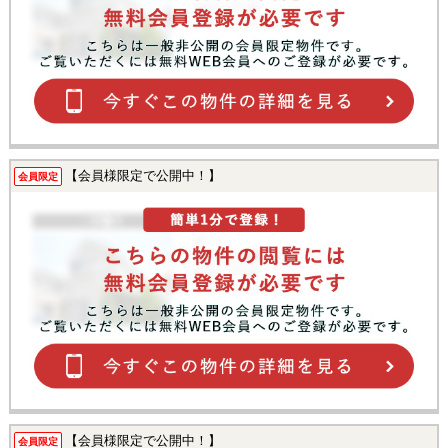
【会員様限定で公開中！】
会員限定
【会員様限定で公開中！】
会員限定