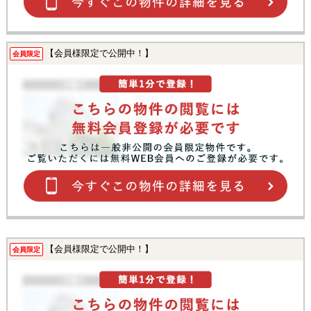
【会員様限定で公開中！】
会員限定
【会員様限定で公開中！】
会員限定