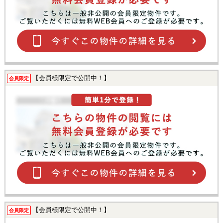
【会員様限定で公開中！】
会員限定
【会員様限定で公開中！】
会員限定