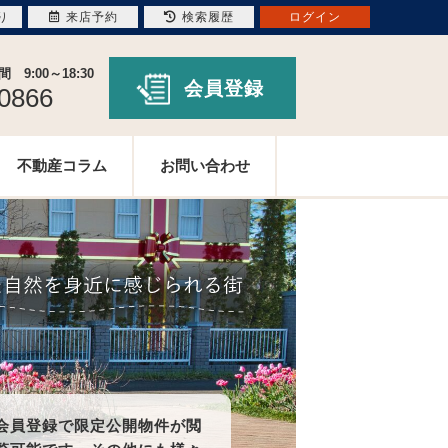
り
来店予約
検索履歴
ログイン
9:00～18:30
会員登録
-0866
不動産コラム
お問い合わせ
会員登録で限定公開物件が閲