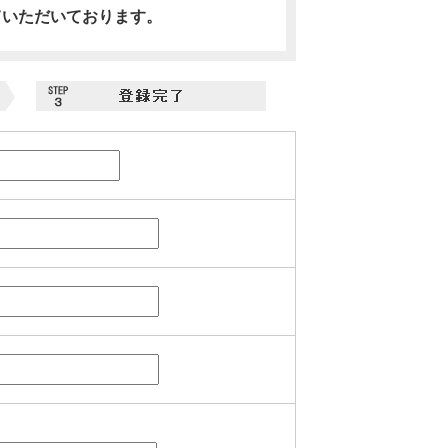
ていただいております。