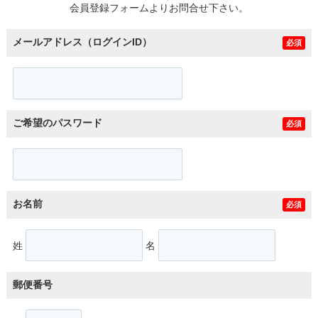
会員登録フォームよりお問合せ下さい。
メールアドレス（ログインID）
必須
ご希望のパスワード
必須
お名前
必須
姓
名
郵便番号