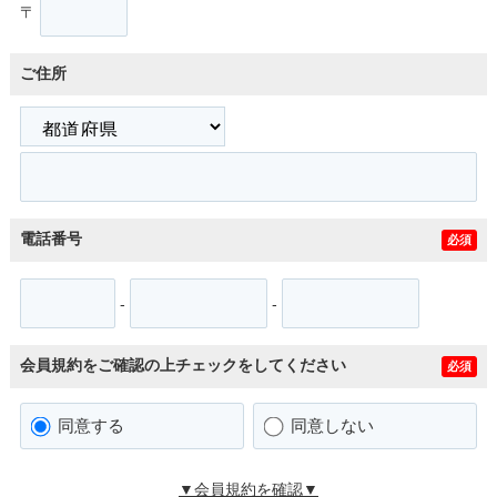
〒
ご住所
電話番号
必須
-
-
会員規約をご確認の上チェックをしてください
必須
同意する
同意しない
▼会員規約を確認▼