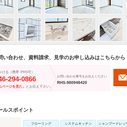
問い合わせ、資料請求、見学のお申し込みはこちらから
かける（携帯･PHS可）
お問い合わせ番号をお伝えください
46-294-0866
RHS-980948420
ムページを見た」
とお伝え下さい。
ールスポイント
フローリング
システムキッチン
シャンプードレッ