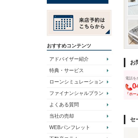
おすすめコンテンツ
アドバイザー紹介
お
特典・サービス
電話を
ローンシミュレーション
0
ファイナンシャルプラン
「ホー
よくある質問
当社の売却
セ
WEBパンフレット