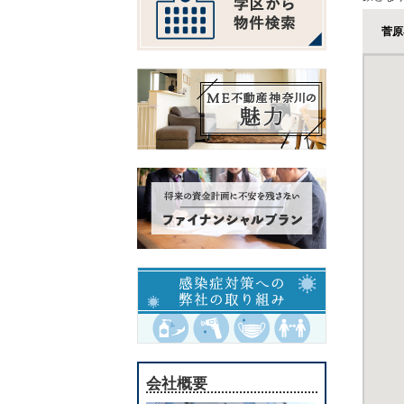
菅原
会社概要