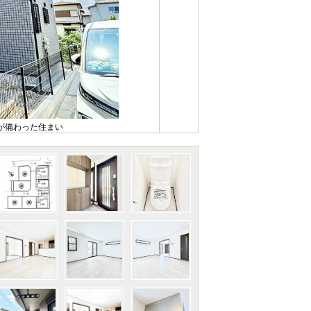
が備わった住まい