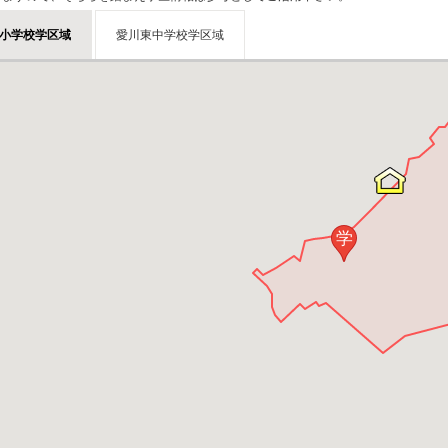
小学校学区域
愛川東中学校学区域
学