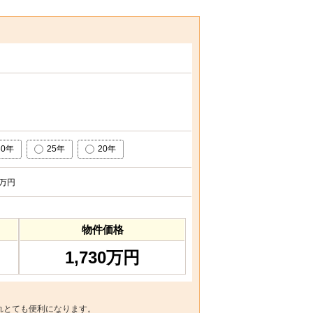
30年
25年
20年
万円
物件価格
1,730万円
れとても便利になります。