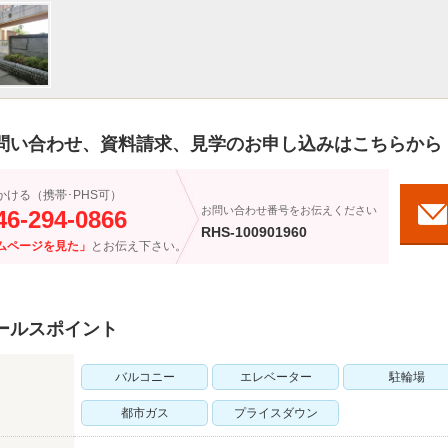
問い合わせ、資料請求、見学のお申し込みはこちらから
かける（携帯･PHS可）
お問い合わせ番号をお伝えください
46-294-0866
RHS-100901960
ムページを見た」
とお伝え下さい。
ールスポイント
バルコニー
エレベーター
駐輪場
都市ガス
プライスダウン