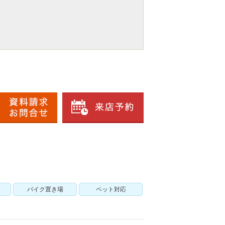
バイク置き場
ペット対応