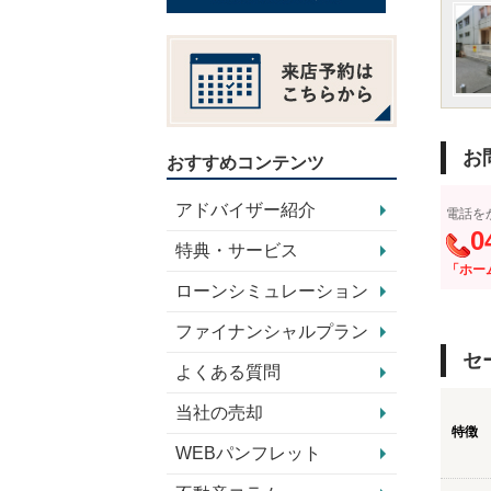
お
おすすめコンテンツ
アドバイザー紹介
電話を
0
特典・サービス
「ホー
ローンシミュレーション
ファイナンシャルプラン
セ
よくある質問
当社の売却
特徴
WEBパンフレット