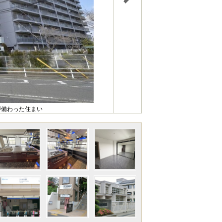
が備わった住まい