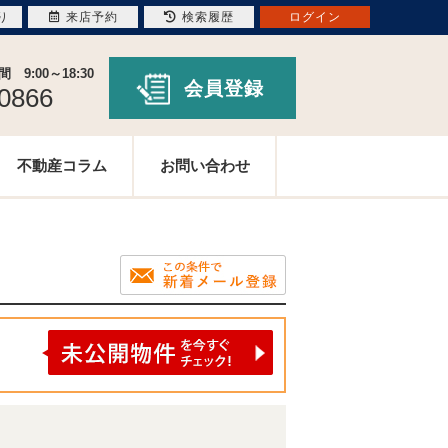
り
来店予約
検索履歴
ログイン
9:00～18:30
会員登録
-0866
不動産コラム
お問い合わせ