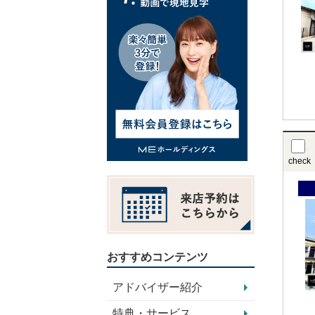
check
おすすめコンテンツ
アドバイザー紹介
特典・サービス