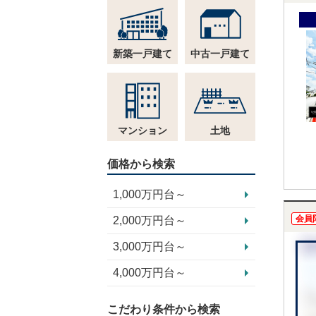
新築一戸建て
中古一戸建て
マンション
土地
価格から検索
1,000万円台～
会員
2,000万円台～
3,000万円台～
4,000万円台～
こだわり条件から検索