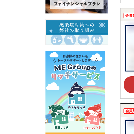
会員
会員