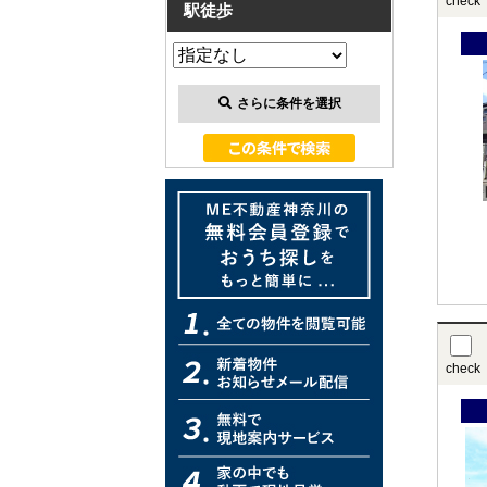
check
駅徒歩
さらに条件を選択
check