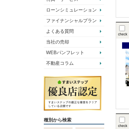
ローンシミュレーション
ファイナンシャルプラン
よくある質問
check
当社の売却
WEBパンフレット
不動産コラム
種別から検索
check